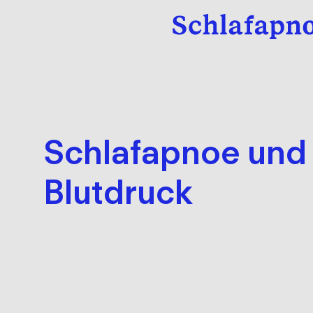
Schlafapnoe und
Blutdruck