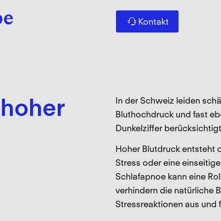
Kontakt
 hoher
In der Schweiz leiden sch
Bluthochdruck und fast eb
Dunkelziffer berücksichtigt
Hoher Blutdruck entsteht
Stress oder eine einseitig
Schlafapnoe kann eine Rol
verhindern die natürliche 
Stressreaktionen aus und