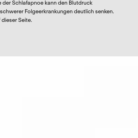
e der Schlafapnoe kann den Blutdruck
 schwerer Folgeerkrankungen deutlich senken.
 dieser Seite.