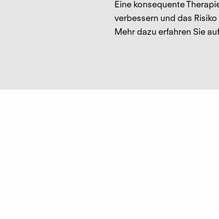
Eine konsequente Therapi
verbessern und das Risiko
Mehr dazu erfahren Sie auf